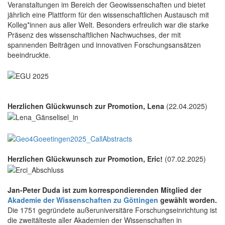
Veranstaltungen im Bereich der Geowissenschaften und bietet
jährlich eine Plattform für den wissenschaftlichen Austausch mit
Kolleg*innen aus aller Welt. Besonders erfreulich war die starke
Präsenz des wissenschaftlichen Nachwuchses, der mit
spannenden Beiträgen und innovativen Forschungsansätzen
beeindruckte.
Herzlichen Glückwunsch zur Promotion, Lena
(22.04.2025)
Herzlichen Glückwunsch zur Promotion, Eric!
(07.02.2025)
Jan-Peter Duda ist zum korrespondierenden Mitglied der
Akademie der Wissenschaften zu Göttingen
gewählt worden.
Die 1751 gegründete außeruniversitäre Forschungseinrichtung ist
die zweitälteste aller Akademien der Wissenschaften in