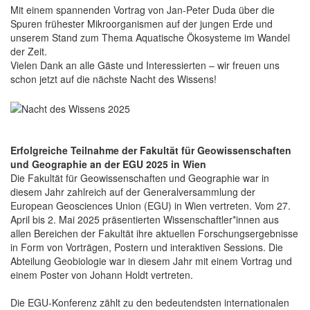
Mit einem spannenden Vortrag von Jan-Peter Duda über die
Spuren frühester Mikroorganismen auf der jungen Erde und
unserem Stand zum Thema Aquatische Ökosysteme im Wandel
der Zeit.
Vielen Dank an alle Gäste und Interessierten – wir freuen uns
schon jetzt auf die nächste Nacht des Wissens!
Erfolgreiche Teilnahme der Fakultät für Geowissenschaften
und Geographie an der EGU 2025 in Wien
Die Fakultät für Geowissenschaften und Geographie war in
diesem Jahr zahlreich auf der Generalversammlung der
European Geosciences Union (EGU) in Wien vertreten. Vom 27.
April bis 2. Mai 2025 präsentierten Wissenschaftler*innen aus
allen Bereichen der Fakultät ihre aktuellen Forschungsergebnisse
in Form von Vorträgen, Postern und interaktiven Sessions. Die
Abteilung Geobiologie war in diesem Jahr mit einem Vortrag und
einem Poster von Johann Holdt vertreten.
Die EGU-Konferenz zählt zu den bedeutendsten internationalen