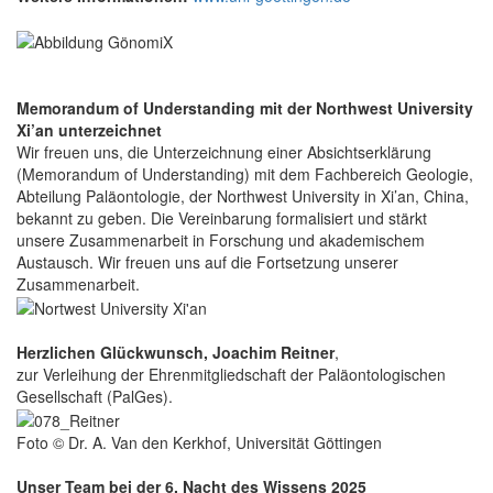
Memorandum of Understanding mit der Northwest University
Xi’an unterzeichnet
Wir freuen uns, die Unterzeichnung einer Absichtserklärung
(Memorandum of Understanding) mit dem Fachbereich Geologie,
Abteilung Paläontologie, der Northwest University in Xi’an, China,
bekannt zu geben. Die Vereinbarung formalisiert und stärkt
unsere Zusammenarbeit in Forschung und akademischem
Austausch. Wir freuen uns auf die Fortsetzung unserer
Zusammenarbeit.
Herzlichen Glückwunsch, Joachim Reitner
,
zur Verleihung der Ehrenmitgliedschaft der Paläontologischen
Gesellschaft (PalGes).
Foto © Dr. A. Van den Kerkhof, Universität Göttingen
Unser Team bei der 6. Nacht des Wissens 2025