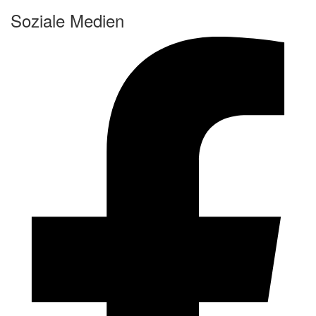
Soziale Medien