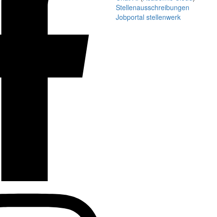
Stellenausschreibungen
Jobportal stellenwerk