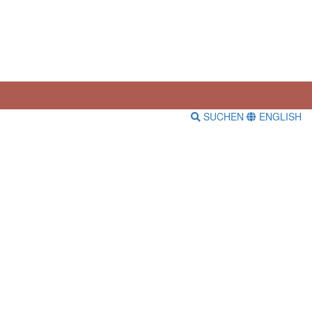
SUCHEN
ENGLISH