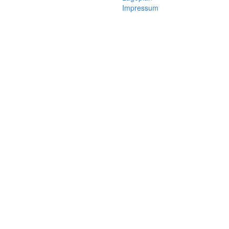
Impressum