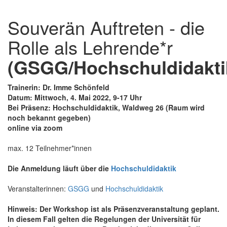
Souverän Auftreten - die
Rolle als Lehrende*r
(GSGG/Hochschuldidakti
Trainerin: Dr. Imme Schönfeld
Datum: Mittwoch, 4. Mai 2022, 9-17 Uhr
Bei Präsenz: Hochschuldidaktik, Waldweg 26 (Raum wird
noch bekannt gegeben)
online via zoom
max. 12 Teilnehmer*innen
Die Anmeldung läuft über die
Hochschuldidaktik
Veranstalterinnen:
GSGG
und
Hochschuldidaktik
Hinweis: Der Workshop ist als Präsenzveranstaltung geplant.
In diesem Fall gelten die Regelungen der Universität für