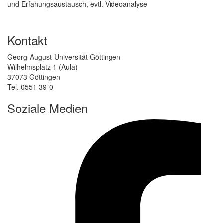
und Erfahungsaustausch, evtl. Videoanalyse
Kontakt
Georg-August-Universität Göttingen
Wilhelmsplatz 1 (Aula)
37073 Göttingen
Tel. 0551 39-0
Soziale Medien