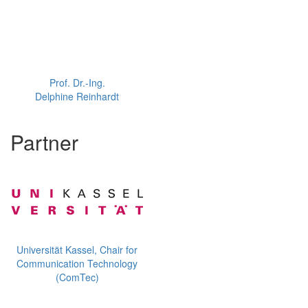
Prof. Dr.-Ing.
Delphine Reinhardt
Partner
Universität Kassel, Chair for
Communication Technology
(ComTec)