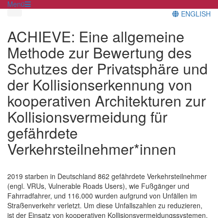
Menü
ENGLISH
ACHIEVE: Eine allgemeine
Methode zur Bewertung des
Schutzes der Privatsphäre und
der Kollisionserkennung von
kooperativen Architekturen zur
Kollisionsvermeidung für
gefährdete
Verkehrsteilnehmer*innen
2019 starben in Deutschland 862 gefährdete Verkehrsteilnehmer
(engl. VRUs, Vulnerable Roads Users), wie Fußgänger und
Fahrradfahrer, und 116.000 wurden aufgrund von Unfällen im
Straßenverkehr verletzt. Um diese Unfallszahlen zu reduzieren,
ist der Einsatz von kooperativen Kollisionsvermeidungssystemen,