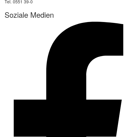
Tel. 0551 39-0
Soziale Medien