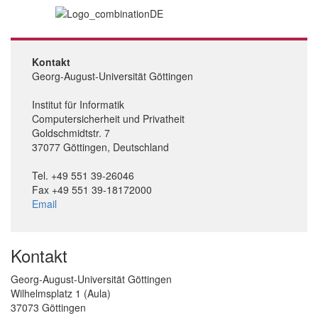
Kontakt
Georg-August-Universität Göttingen
Institut für Informatik
Computersicherheit und Privatheit
Goldschmidtstr. 7
37077 Göttingen, Deutschland
Tel. +49 551 39-26046
Fax +49 551 39-18172000
Email
Kontakt
Georg-August-Universität Göttingen
Wilhelmsplatz 1 (Aula)
37073 Göttingen