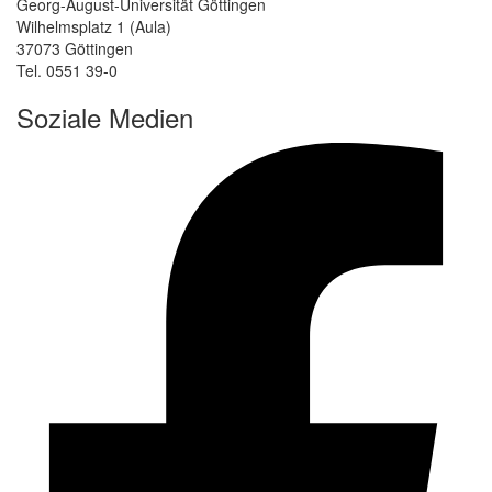
Georg-August-Universität Göttingen
Wilhelmsplatz 1 (Aula)
37073 Göttingen
Tel. 0551 39-0
Soziale Medien