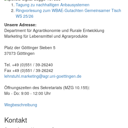
Tagung zu nachhaltigen Anbausystemen
Ringvorlesung zum WBAE-Gutachten Gemeinsamer Tisch
WS 25/26
Unsere Adresse:
Department für Agrarökonomie und Rurale Entwicklung
Marketing für Lebensmittel und Agrarprodukte
Platz der Göttinger Sieben 5
37073 Göttingen
Tel. +49 (0)551 / 39-26240
Fax +49 (0)551 / 39-26242
lehrstuhl.marketing@agr.uni-goettingen.de
Öffnungszeiten des Sekretariats (MZG 10.155):
Mo - Do: 9:00 - 12:00 Uhr
Wegbeschreibung
Kontakt