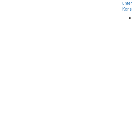
unter
Kons