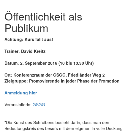
Öffentlichkeit als
Publikum
Achtung: Kurs fällt aus!
Trainer: David Kreitz
Datum: 2. September 2016 (10 bis 13.30 Uhr)
Ort: Konferenzraum der GSGG, Friedländer Weg 2
Zielgruppe: Promovierende in jeder Phase der Promotion
Anmeldung hier
Veranstalterin:
GSGG
"Die Kunst des Schreibens besteht darin, dass man den
Bedeutungskreis des Lesers mit dem eigenen in volle Deckung