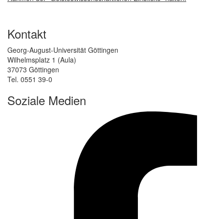
Kontakt
Georg-August-Universität Göttingen
Wilhelmsplatz 1 (Aula)
37073 Göttingen
Tel. 0551 39-0
Soziale Medien