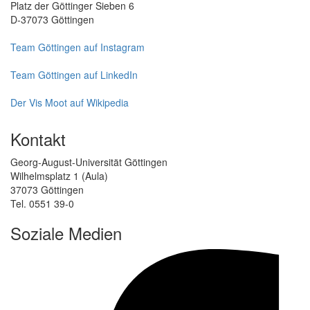
Platz der Göttinger Sieben 6
D-37073 Göttingen
Team Göttingen auf Instagram
Team Göttingen auf LinkedIn
Der Vis Moot auf Wikipedia
Kontakt
Georg-August-Universität Göttingen
Wilhelmsplatz 1 (Aula)
37073 Göttingen
Tel. 0551 39-0
Soziale Medien