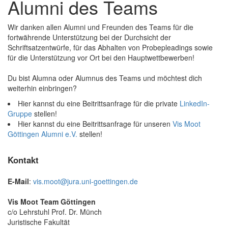
Alumni des Teams
Wir danken allen Alumni und Freunden des Teams für die
fortwährende Unterstützung bei der Durchsicht der
Schriftsatzentwürfe, für das Abhalten von Probepleadings sowie
für die Unterstützung vor Ort bei den Hauptwettbewerben!
Du bist Alumna oder Alumnus des Teams und möchtest dich
weiterhin einbringen?
Hier kannst du eine Beitrittsanfrage für die private
LinkedIn-
Gruppe
stellen!
Hier kannst du eine Beitrittsanfrage für unseren
Vis Moot
Göttingen Alumni e.V.
stellen!
Kontakt
E-Mail
:
vis.moot@jura.uni-goettingen.de
Vis Moot Team Göttingen
c/o Lehrstuhl Prof. Dr. Münch
Juristische Fakultät