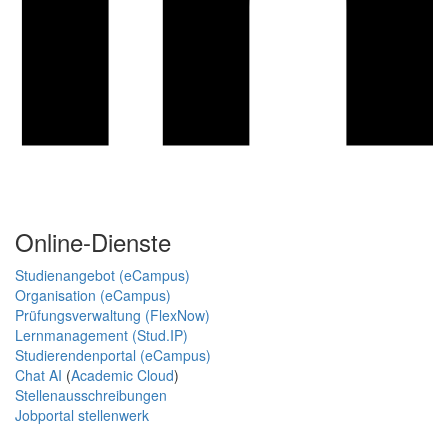
Online-Dienste
Studienangebot (eCampus)
Organisation (eCampus)
Prüfungsverwaltung (FlexNow)
Lernmanagement (Stud.IP)
Studierendenportal (eCampus)
Chat AI
(
Academic Cloud
)
Stellenausschreibungen
Jobportal stellenwerk