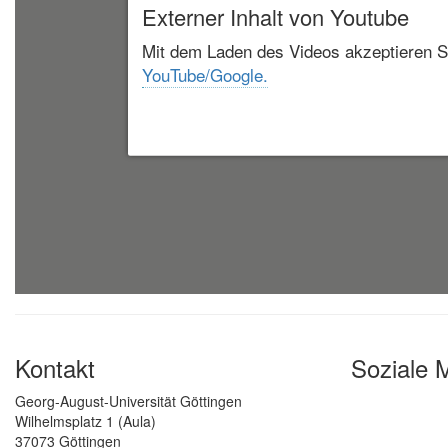
Externer Inhalt von Youtube
Mit dem Laden des Videos akzeptieren S
YouTube/Google.
Kontakt
Soziale 
Georg-August-Universität Göttingen
Wilhelmsplatz 1 (Aula)
37073 Göttingen