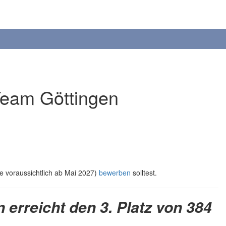
Team Göttingen
e voraussichtlich ab Mai 2027)
bewerben
solltest.
n erreicht den 3. Platz von 384