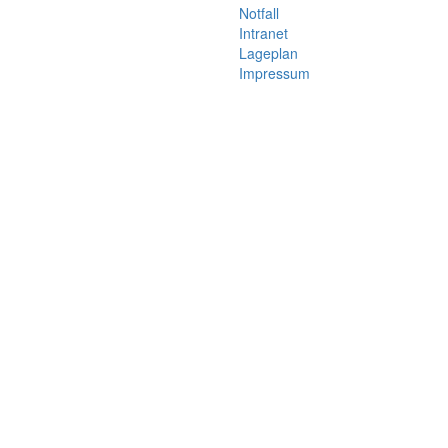
Notfall
Intranet
Lageplan
Impressum