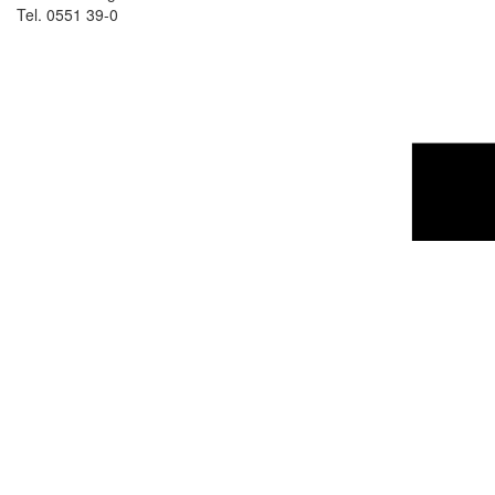
Tel. 0551 39-0