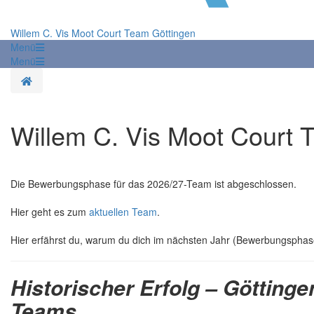
Willem C. Vis Moot Court Team Göttingen
Menü
Menü
Startseite
Willem C. Vis Moot Court 
Die Bewerbungsphase für das 2026/27-Team ist abgeschlossen.
Hier geht es zum
aktuellen Team
.
Hier erfährst du, warum du dich im nächsten Jahr (Bewerbungsphas
Historischer Erfolg – Göttinge
Teams