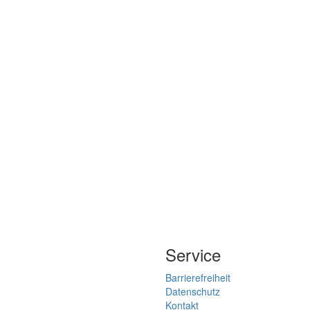
Service
Barrierefreiheit
Datenschutz
Kontakt