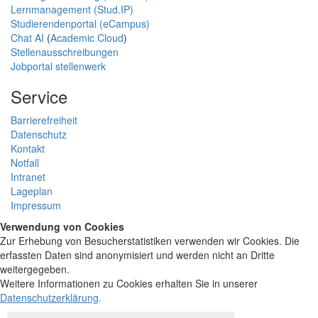
Lernmanagement (Stud.IP)
Studierendenportal (eCampus)
Chat AI
(
Academic Cloud
)
Stellenausschreibungen
Jobportal stellenwerk
Service
Barrierefreiheit
Datenschutz
Kontakt
Notfall
Intranet
Lageplan
Impressum
Verwendung von Cookies
Zur Erhebung von Besucherstatistiken verwenden wir Cookies. Die
erfassten Daten sind anonymisiert und werden nicht an Dritte
weitergegeben.
Weitere Informationen zu Cookies erhalten Sie in unserer
Datenschutzerklärung
.