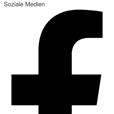
Soziale Medien