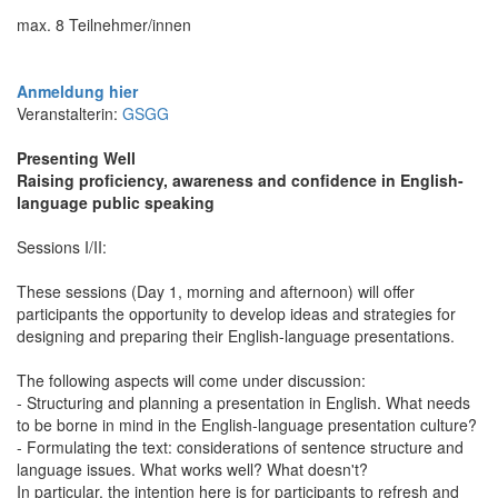
max. 8 Teilnehmer/innen
Anmeldung hier
Veranstalterin:
GSGG
Presenting Well
Raising proficiency, awareness and confidence in English-
language public speaking
Sessions I/II:
These sessions (Day 1, morning and afternoon) will offer
participants the opportunity to develop ideas and strategies for
designing and preparing their English-language presentations.
The following aspects will come under discussion:
- Structuring and planning a presentation in English. What needs
to be borne in mind in the English-language presentation culture?
- Formulating the text: considerations of sentence structure and
language issues. What works well? What doesn't?
In particular, the intention here is for participants to refresh and