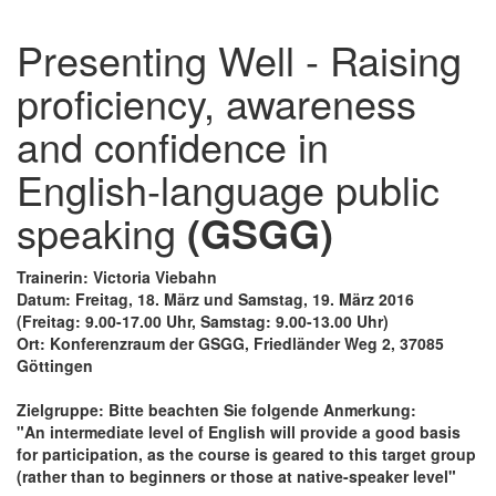
Presenting Well - Raising
proficiency, awareness
and confidence in
English-language public
speaking
(GSGG)
Trainerin: Victoria Viebahn
Datum: Freitag, 18. März und Samstag, 19. März 2016
(Freitag: 9.00-17.00 Uhr, Samstag: 9.00-13.00 Uhr)
Ort: Konferenzraum der GSGG, Friedländer Weg 2, 37085
Göttingen
Zielgruppe: Bitte beachten Sie folgende Anmerkung:
"An intermediate level of English will provide a good basis
for participation, as the course is geared to this target group
(rather than to beginners or those at native-speaker level"