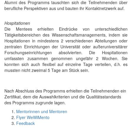
Alumni des Programms tauschten sich die Teilnehmenden über
berufliche Perspektiven aus und bauten ihr Kontaktnetzwerk auf.
Hospitationen
Die Mentees erhielten Eindrücke von unterschiedlichen
Tätigkeitsbereichen des Wissenschaftsmanagements, indem sie
Hospitationen in mindestens 2 verschiedenen Abteilungen oder
zentralen Einrichtungen der Universität oder außeruniversitärer
Forschungseinrichtungen absolvierten. Die Hospitationen
umfassten zusammen genommen ungefähr 2 Wochen. Sie
konnten sich auch flexibel auf einzelne Tage verteilen, d.h. es
mussten nicht zweimal 5 Tage am Stück sein.
Nach Abschluss des Programms erhielten die Teilnehmenden ein
Zertifikat, dem die Auswahlkriterien und die Qualitätsstandards
des Programms zugrunde lagen.
Mentorinnen und Mentoren
Flyer WeWiMento
Feedback