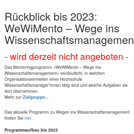
Rückblick bis 2023:
WeWiMento – Wege ins
Wissenschaftsmanagemen
- wird derzeit nicht angeboten -
Das Mentoringprogramm »WeWiMento – Wege ins
Wissenschaftsmanagement« verdeutlicht, in welchen
Organisationseinheiten einer Hochschule
Wissenschaftsmanager*innen tätig sind und welche Aufgaben sie
dort übernehmen.
Mehr zur
Zielgruppe...
Das aktuelle Programm zu Wegen ins Wissenschaftsmanagement
finden Sie
hier.
Programmaufbau bis 2023