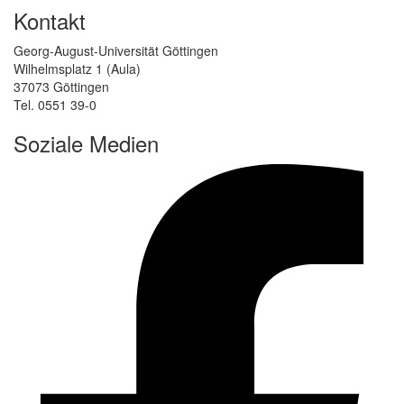
Kontakt
Georg-August-Universität Göttingen
Wilhelmsplatz 1 (Aula)
37073 Göttingen
Tel. 0551 39-0
Soziale Medien