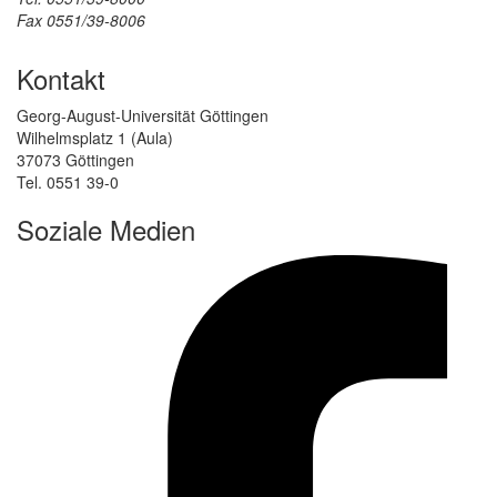
Fax 0551/39-8006
Kontakt
Georg-August-Universität Göttingen
Wilhelmsplatz 1 (Aula)
37073 Göttingen
Tel. 0551 39-0
Soziale Medien