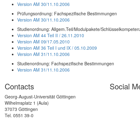
Version AM 30/11.10.2006
Prüfungsordnung: Fachspezifische Bestimmungen
Version AM 30/11.10.2006
Studienordnung: Allgem.Teil/Modulpakete/Schlüsselkompete
Version AM 44 Teil II / 26.11.2010
Version AM 09/17.05.2010
Version AM 36 Teil I und IX / 05.10.2009
Version AM 31/11.10.2006
Studienordnung: Fachspezifische Bestimmungen
Version AM 31/11.10.2006
Contacts
Social M
Georg-August-Universität Göttingen
Wilhelmsplatz 1 (Aula)
37073 Göttingen
Tel. 0551 39-0