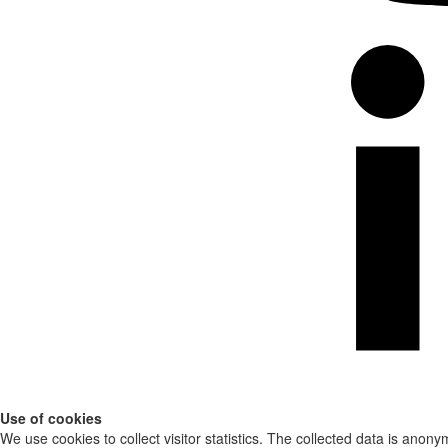
Use of cookies
We use cookies to collect visitor statistics. The collected data is anony