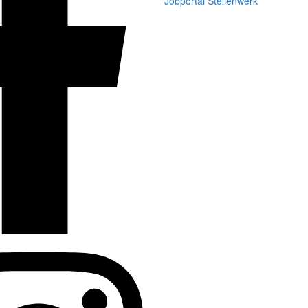
Jobportal Stellenwerk