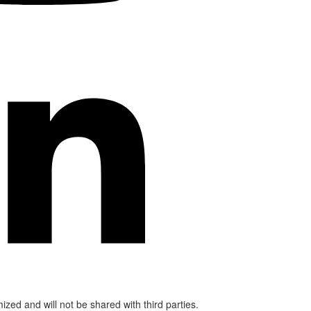
mized and will not be shared with third parties.