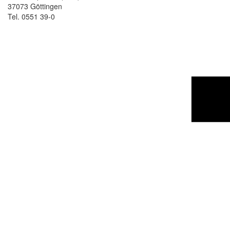
37073 Göttingen
Tel. 0551 39-0