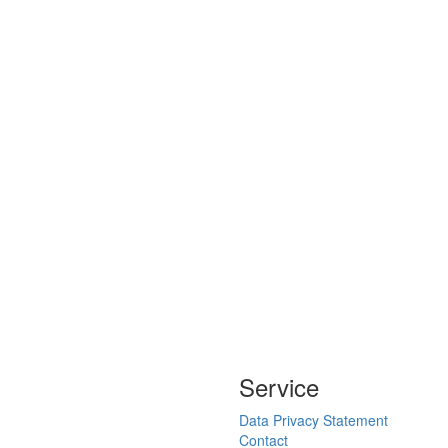
Service
Data Privacy Statement
Contact