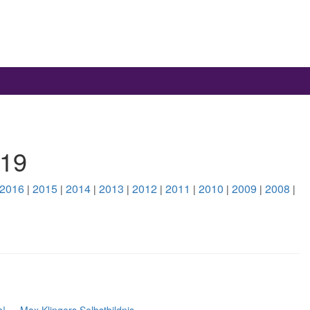
019
2016
2015
2014
2013
2012
2011
2010
2009
2008
|
|
|
|
|
|
|
|
|