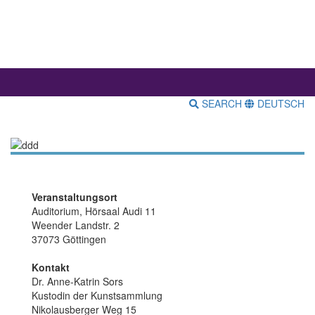
SEARCH
DEUTSCH
Veranstaltungsort
Auditorium, Hörsaal Audi 11
Weender Landstr. 2
37073 Göttingen
Kontakt
Dr. Anne-Katrin Sors
Kustodin der Kunstsammlung
Nikolausberger Weg 15