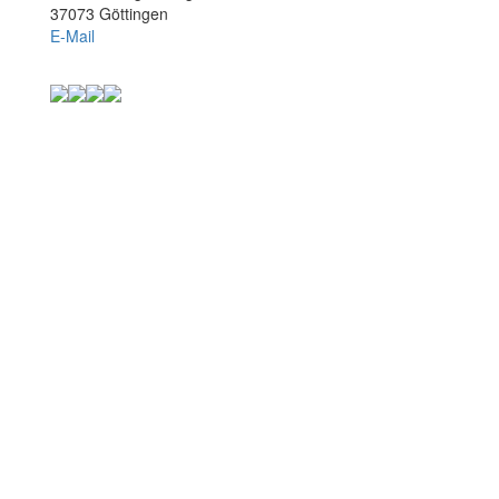
37073 Göttingen
E-Mail