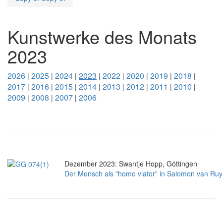
Kunstwerke des Monats
2023
2026
2025
2024
2023
2022
2020
2019
2018
|
|
|
|
|
|
|
|
2017
2016
2015
2014
2013
2012
2011
2010
|
|
|
|
|
|
|
|
2009
2008
2007
2006
|
|
|
Dezember 2023:
Swantje Hopp, Göttingen
Der Mensch als "homo viator" in Salomon van Ruy