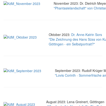
November 2023:
Dr. Dietrich Meye
"Phantasielandschaft" von Christi
Oktober 2023:
Dr. Anne-Katrin Sors
"Die Zeichnung des Hans Süss von Ku
Göttingen - ein Selbstportrait?"
September 2023:
Rudolf Krüger M
"Lovis Corinth - Sommerfrische 
August 2023:
Lena Greinert, Göttingen