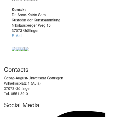
Kontakt
Dr. Anne-Katrin Sors
Kustodin der Kunstsammlung
Nikolausberger Weg 15
37073 Göttingen
E-Mail
Contacts
Georg-August-Universität Göttingen
Wilhelmsplatz 1 (Aula)
37073 Göttingen
Tel. 0551 39-0
Social Media