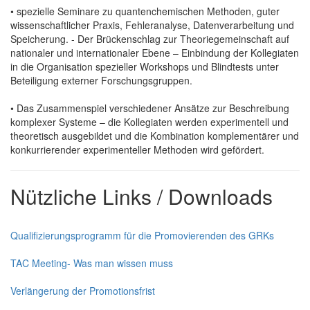
• spezielle Seminare zu quantenchemischen Methoden, guter
wissenschaftlicher Praxis, Fehleranalyse, Datenverarbeitung und
Speicherung. - Der Brückenschlag zur Theoriegemeinschaft auf
nationaler und internationaler Ebene – Einbindung der Kollegiaten
in die Organisation spezieller Workshops und Blindtests unter
Beteiligung externer Forschungsgruppen.
• Das Zusammenspiel verschiedener Ansätze zur Beschreibung
komplexer Systeme – die Kollegiaten werden experimentell und
theoretisch ausgebildet und die Kombination komplementärer und
konkurrierender experimenteller Methoden wird gefördert.
Nützliche Links / Downloads
Qualifizierungsprogramm für die Promovierenden des GRKs
TAC Meeting- Was man wissen muss
Verlängerung der Promotionsfrist