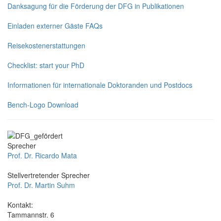
Danksagung für die Förderung der DFG in Publikationen
Einladen externer Gäste FAQs
Reisekostenerstattungen
Checklist: start your PhD
Informationen für internationale Doktoranden und Postdocs
Bench-Logo Download
Sprecher
Prof. Dr. Ricardo Mata
Stellvertretender Sprecher
Prof. Dr. Martin Suhm
Kontakt:
Tammannstr. 6