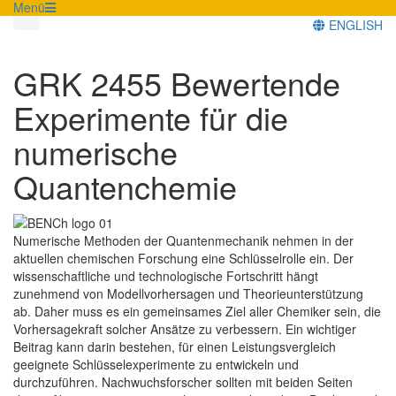
Menü
ENGLISH
GRK 2455 Bewertende
Experimente für die
numerische
Quantenchemie
Numerische Methoden der Quantenmechanik nehmen in der
aktuellen chemischen Forschung eine Schlüsselrolle ein. Der
wissenschaftliche und technologische Fortschritt hängt
zunehmend von Modellvorhersagen und Theorieunterstützung
ab. Daher muss es ein gemeinsames Ziel aller Chemiker sein, die
Vorhersagekraft solcher Ansätze zu verbessern. Ein wichtiger
Beitrag kann darin bestehen, für einen Leistungsvergleich
geeignete Schlüsselexperimente zu entwickeln und
durchzuführen. Nachwuchsforscher sollten mit beiden Seiten