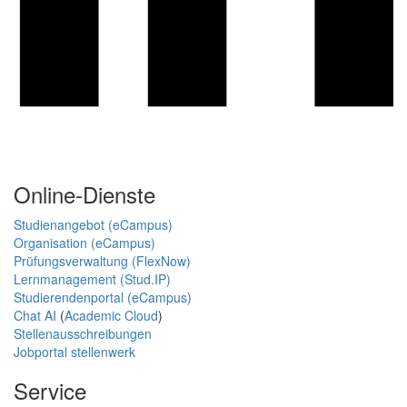
Online-Dienste
Studienangebot (eCampus)
Organisation (eCampus)
Prüfungsverwaltung (FlexNow)
Lernmanagement (Stud.IP)
Studierendenportal (eCampus)
Chat AI
(
Academic Cloud
)
Stellenausschreibungen
Jobportal stellenwerk
Service