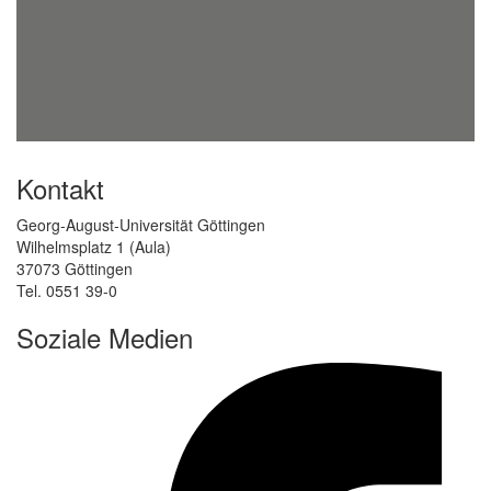
Kontakt
Georg-August-Universität Göttingen
Wilhelmsplatz 1 (Aula)
37073 Göttingen
Tel. 0551 39-0
Soziale Medien