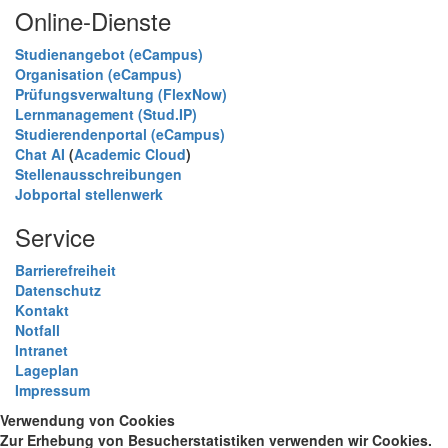
Online-Dienste
Studienangebot (eCampus)
Organisation (eCampus)
Prüfungsverwaltung (FlexNow)
Lernmanagement (Stud.IP)
Studierendenportal (eCampus)
Chat AI
(
Academic Cloud
)
Stellenausschreibungen
Jobportal stellenwerk
Service
Barrierefreiheit
Datenschutz
Kontakt
Notfall
Intranet
Lageplan
Impressum
Verwendung von Cookies
Zur Erhebung von Besucherstatistiken verwenden wir Cookies.