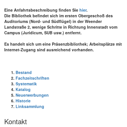
Eine
Anfahrtsbeschreibung
finden Sie
hier
.
Die Bibliothek befindet sich im ersten Obergeschoß des
Auditoriums (Nord- und Südflügel) in der Weender
Landstraße 2, wenige Schritte in Richtung Innenstadt vom
Campus (Juridicum, SUB usw.) entfernt.
Es handelt sich um eine Präsenzbibliothek; Arbeitsplätze mit
Internet-Zugang sind ausreichend vorhanden.
Bestand
Fachzeitschriften
Systematik
Katalog
Neuerwerbungen
Historie
Linksammlung
Kontakt