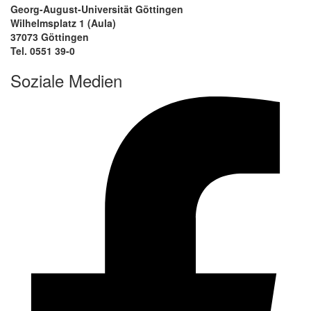
Georg-August-Universität Göttingen
Wilhelmsplatz 1 (Aula)
37073 Göttingen
Tel. 0551 39-0
Soziale Medien