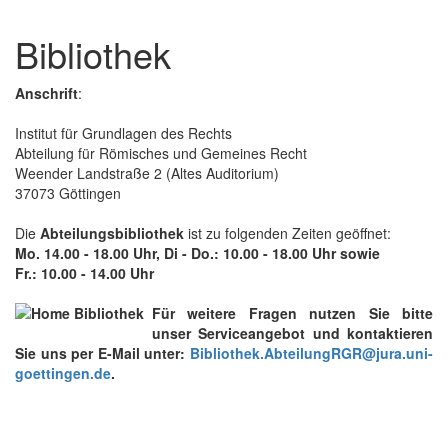
Bibliothek
Anschrift
:
Institut für Grundlagen des Rechts
Abteilung für Römisches und Gemeines Recht
Weender Landstraße 2 (Altes Auditorium)
37073 Göttingen
Die
Abteilungsbibliothek
ist zu folgenden Zeiten geöffnet:
Mo. 14.00 - 18.00 Uhr
,
Di - Do.: 10.00 - 18.00 Uhr
sowie
Fr.: 10.00 - 14.00 Uhr
Für weitere Fragen nutzen Sie bitte
unser Serviceangebot und kontaktieren
Sie uns per E-Mail unter:
Bibliothek.AbteilungRGR@jura.uni-
goettingen.de
.