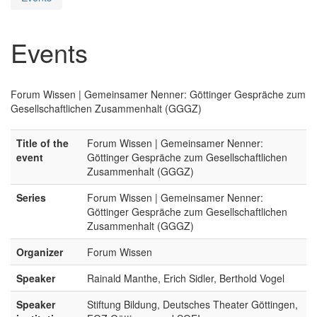
Events
Forum Wissen | Gemeinsamer Nenner: Göttinger Gespräche zum
Gesellschaftlichen Zusammenhalt (GGGZ)
Title of the
Forum Wissen | Gemeinsamer Nenner:
event
Göttinger Gespräche zum Gesellschaftlichen
Zusammenhalt (GGGZ)
Series
Forum Wissen | Gemeinsamer Nenner:
Göttinger Gespräche zum Gesellschaftlichen
Zusammenhalt (GGGZ)
Organizer
Forum Wissen
Speaker
Rainald Manthe, Erich Sidler, Berthold Vogel
Speaker
Stiftung Bildung, Deutsches Theater Göttingen,