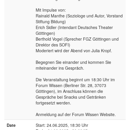
Mit Impulse von:
Rainald Manthe (Soziologe und Autor, Vorstand
Stiftung Bildung)
Erich Sidler (Intendant Deutsches Theater
Göttingen)
Berthold Vogel (Sprecher FGZ Göttingen und
Direktor des SOFI)
Moderiert wird der Abend von Julia Kropf.
Begegnen Sie einander und kommen Sie
miteinander ins Gespräch.
Die Veranstaltung beginnt um 18:30 Uhr im
Forum Wissen (Berliner Str. 28, 37073
Göttingen), im Anschluss können die
Gespräche bei Snacks und Getränken
fortgesetzt werden.
Anmeldung auf der Forum Wissen Website.
Date
Start: 24.06.2025, 18:30 Uhr