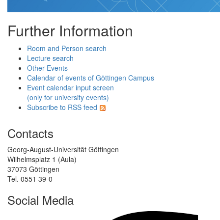
Further Information
Room and Person search
Lecture search
Other Events
Calendar of events of Göttingen Campus
Event calendar input screen
(only for university events)
Subscribe to RSS feed
Contacts
Georg-August-Universität Göttingen
Wilhelmsplatz 1 (Aula)
37073 Göttingen
Tel. 0551 39-0
Social Media