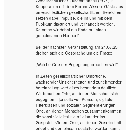
Gesellschaftlicher Zusammenhalt (FGZ) in
Kooperation mit dem Forum Wissen. Gäste aus
unterschiedlichen gesellschaftlichen Bereichen
setzen dabei Impulse, die im und mit dem
Publikum diskutiert und verhandelt werden.
Kommen wir dabei am Ende auf einen
gemeinsamen Nenner?
Bei der nächsten Veranstaltung am 24.06.25
drehen sich die Gespräche um die Frage:
„Welche Orte der Begegnung brauchen wir?“
In Zeiten gesellschaftlicher Umbrüche,
wachsender Unsicherheiten und zunehmender
Vereinzelung wird eines besonders deutlich:
Wir brauchen Orte, an denen Menschen sich
begegnen – jenseits von Konsum, digitalen
Filterblasen und sozialen Segmentierungen.
Orte, an denen Menschen zusammenkommen,
die sonst vielleicht nie miteinander ins
Gespräch kämen. Orte, an denen Gesellschaft
erlebt und gemeinsam gestaltet werden kann.