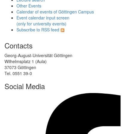
Other Events
Calendar of events of Göttingen Campus
Event calendar input screen
(only for university events)
Subscribe to RSS feed
Contacts
Georg-August-Universität Göttingen
Wilhelmsplatz 1 (Aula)
37073 Göttingen
Tel. 0551 39-0
Social Media