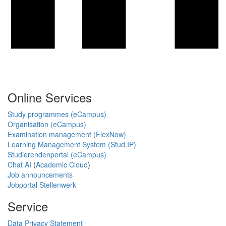
Online Services
Study programmes (eCampus)
Organisation (eCampus)
Examination management (FlexNow)
Learning Management System (Stud.IP)
Studierendenportal (eCampus)
Chat AI
(
Academic Cloud
)
Job announcements
Jobportal Stellenwerk
Service
Data Privacy Statement