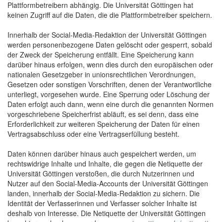
Plattformbetreibern abhängig. Die Universität Göttingen hat
keinen Zugriff auf die Daten, die die Plattformbetreiber speichern.
Innerhalb der Social-Media-Redaktion der Universität Göttingen
werden personenbezogene Daten gelöscht oder gesperrt, sobald
der Zweck der Speicherung entfällt. Eine Speicherung kann
darüber hinaus erfolgen, wenn dies durch den europäischen oder
nationalen Gesetzgeber in unionsrechtlichen Verordnungen,
Gesetzen oder sonstigen Vorschriften, denen der Verantwortliche
unterliegt, vorgesehen wurde. Eine Sperrung oder Löschung der
Daten erfolgt auch dann, wenn eine durch die genannten Normen
vorgeschriebene Speicherfrist abläuft, es sei denn, dass eine
Erforderlichkeit zur weiteren Speicherung der Daten für einen
Vertragsabschluss oder eine Vertragserfüllung besteht.
Daten können darüber hinaus auch gespeichert werden, um
rechtswidrige Inhalte und Inhalte, die gegen die Netiquette der
Universität Göttingen verstoßen, die durch Nutzerinnen und
Nutzer auf den Social-Media-Accounts der Universität Göttingen
landen, innerhalb der Social-Media-Redaktion zu sichern. Die
Identität der Verfasserinnen und Verfasser solcher Inhalte ist
deshalb von Interesse. Die Netiquette der Universität Göttingen