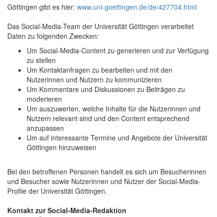
Göttingen gibt es hier:
www.uni-goettingen.de/de/427704.html
Das Social-Media-Team der Universität Göttingen verarbeitet
Daten zu folgenden Zwecken:
Um Social-Media-Content zu generieren und zur Verfügung
zu stellen
Um Kontaktanfragen zu bearbeiten und mit den
Nutzerinnen und Nutzern zu kommunizieren
Um Kommentare und Diskussionen zu Beiträgen zu
moderieren
Um auszuwerten, welche Inhalte für die Nutzerinnen und
Nutzern relevant sind und den Content entsprechend
anzupassen
Um auf interessante Termine und Angebote der Universität
Göttingen hinzuweisen
Bei den betroffenen Personen handelt es sich um Besucherinnen
und Besucher sowie Nutzerinnen und Nutzer der Social-Media-
Profile der Universität Göttingen.
Kontakt zur Social-Media-Redaktion