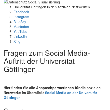
Universität Göttingen in den sozialen Netzwerken
Facebook
Instagram
BlueSky
Mastodon
YouTube
LinkedIn
Xing
Fragen zum Social Media-
Auftritt der Universität
Göttingen
Hier finden Sie alle Ansprechpartnerinnen für die sozialen
Netzwerke im Überblick:
Social Media an der Universität
Göttingen