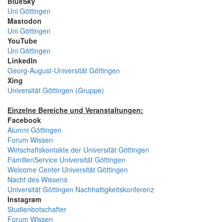
BlueSky
Uni Göttingen
Mastodon
Uni Göttingen
YouTube
Uni Göttingen
LinkedIn
Georg-August-Universität Göttingen
Xing
Universität Göttingen (Gruppe)
Einzelne Bereiche und Veranstaltungen:
Facebook
Alumni Göttingen
Forum Wissen
Wirtschaftskontakte der Universität Göttingen
FamilienService Universität Göttingen
Welcome Center Universität Göttingen
Nacht des Wissens
Universität Göttingen Nachhaltigkeitskonferenz
Instagram
Studienbotschafter
Forum Wissen