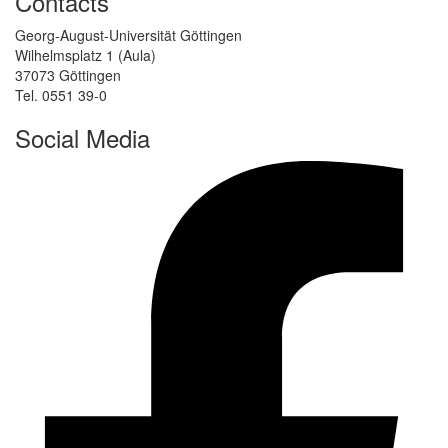
Contacts
Georg-August-Universität Göttingen
Wilhelmsplatz 1 (Aula)
37073 Göttingen
Tel. 0551 39-0
Social Media