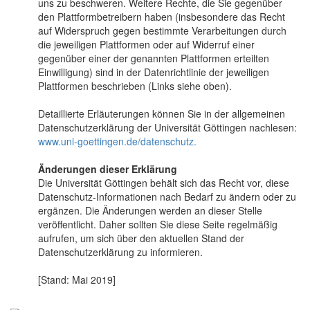
uns zu beschweren. Weitere Rechte, die Sie gegenüber
den Plattformbetreibern haben (insbesondere das Recht
auf Widerspruch gegen bestimmte Verarbeitungen durch
die jeweiligen Plattformen oder auf Widerruf einer
gegenüber einer der genannten Plattformen erteilten
Einwilligung) sind in der Datenrichtlinie der jeweiligen
Plattformen beschrieben (Links siehe oben).
Detaillierte Erläuterungen können Sie in der allgemeinen
Datenschutzerklärung der Universität Göttingen nachlesen:
www.uni-goettingen.de/datenschutz.
Änderungen dieser Erklärung
Die Universität Göttingen behält sich das Recht vor, diese
Datenschutz-Informationen nach Bedarf zu ändern oder zu
ergänzen. Die Änderungen werden an dieser Stelle
veröffentlicht. Daher sollten Sie diese Seite regelmäßig
aufrufen, um sich über den aktuellen Stand der
Datenschutzerklärung zu informieren.
[Stand: Mai 2019]