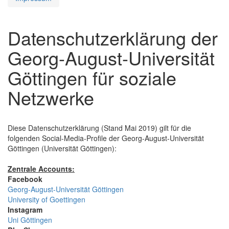
Datenschutzerklärung der
Georg-August-Universität
Göttingen für soziale
Netzwerke
Diese Datenschutzerklärung (Stand Mai 2019) gilt für die
folgenden Social-Media-Profile der Georg-August-Universität
Göttingen (Universität Göttingen):
Zentrale Accounts:
Facebook
Georg-August-Universität Göttingen
University of Goettingen
Instagram
Uni Göttingen