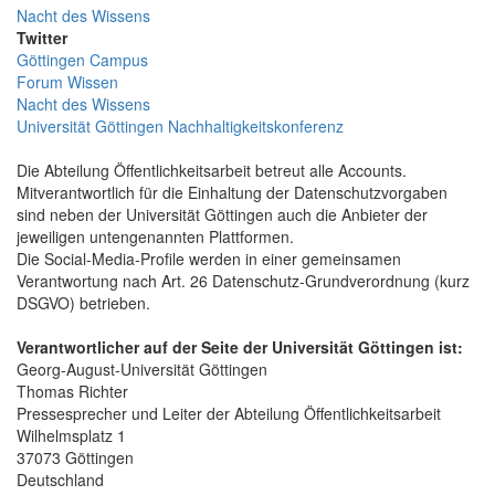
Nacht des Wissens
Twitter
Göttingen Campus
Forum Wissen
Nacht des Wissens
Universität Göttingen Nachhaltigkeitskonferenz
Die Abteilung Öffentlichkeitsarbeit betreut alle Accounts.
Mitverantwortlich für die Einhaltung der Datenschutzvorgaben
sind neben der Universität Göttingen auch die Anbieter der
jeweiligen untengenannten Plattformen.
Die Social-Media-Profile werden in einer gemeinsamen
Verantwortung nach Art. 26 Datenschutz-Grundverordnung (kurz
DSGVO) betrieben.
Verantwortlicher auf der Seite der Universität Göttingen ist:
Georg-August-Universität Göttingen
Thomas Richter
Pressesprecher und Leiter der Abteilung Öffentlichkeitsarbeit
Wilhelmsplatz 1
37073 Göttingen
Deutschland