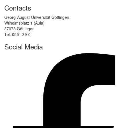
Contacts
Georg-August-Universität Göttingen
Wilhelmsplatz 1 (Aula)
37073 Göttingen
Tel. 0551 39-0
Social Media