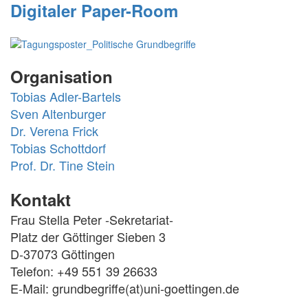
Digitaler Paper-Room
Organisation
Tobias Adler-Bartels
Sven Altenburger
Dr. Verena Frick
Tobias Schottdorf
Prof. Dr. Tine Stein
Kontakt
Frau Stella Peter -Sekretariat-
Platz der Göttinger Sieben 3
D-37073 Göttingen
Telefon: +49 551 39 26633
E-Mail: grundbegriffe(at)uni-goettingen.de