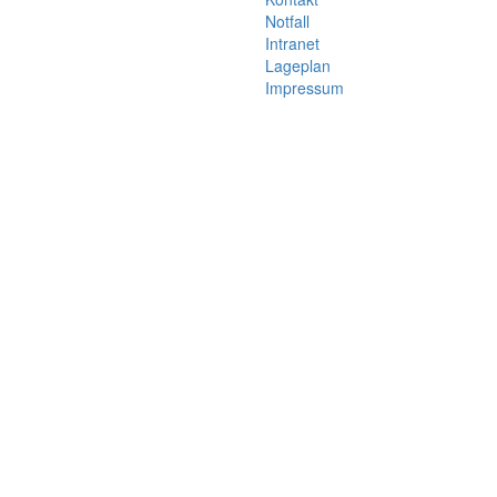
Notfall
Intranet
Lageplan
Impressum