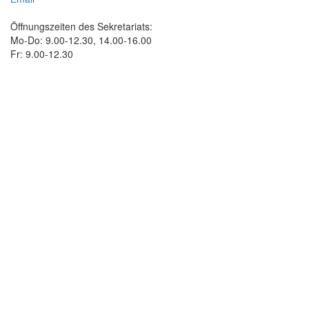
Öffnungszeiten des Sekretariats:
Mo-Do: 9.00-12.30, 14.00-16.00
Fr: 9.00-12.30