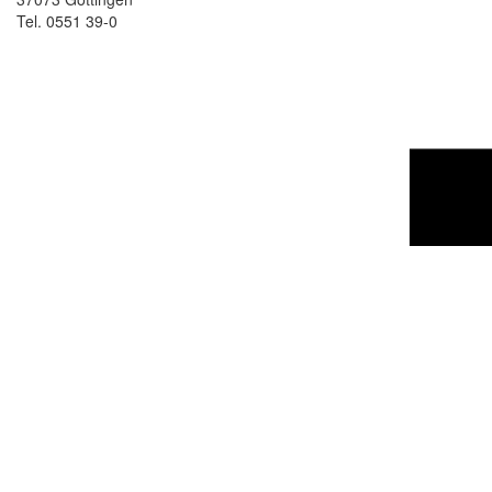
Tel. 0551 39-0