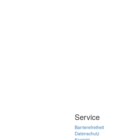
Service
Barrierefreiheit
Datenschutz
Kontakt